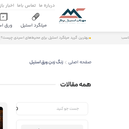
درباره ما
تماس باما
اخبار با
میلگرد استیل
ورق اس
بهترین گرید میلگرد استیل برای محیط‌های اسیدی چیست؟
صفحه اصلی
زنگ زدن ورق استیل
همه مقالات