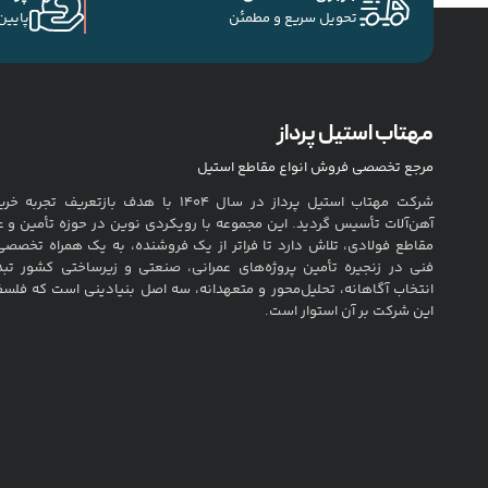
تحویل سریع و مطمئن
پایین
مهتاب استیل پرداز
مرجع تخصصی فروش انواع مقاطع استیل
شرکت مهتاب استیل پرداز در سال ۱۴۰۴ با هدف بازتعریف تج
آهن‌آلات تأسیس گردید. این مجموعه با رویکردی نوین در حوزه تأمین و ع
مقاطع فولادی، تلاش دارد تا فراتر از یک فروشنده، به یک همراه تخصصی
فنی در زنجیره تأمین پروژه‌های عمرانی، صنعتی و زیرساختی کشور تب
انتخاب آگاهانه، تحلیل‌محور و متعهدانه، سه اصل بنیادینی است که فلس
این شرکت بر آن استوار است.