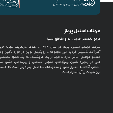
تحویل سریع و مطمئن
پایین
مهتاب استیل پرداز
مرجع تخصصی فروش انواع مقاطع استیل
شرکت مهتاب استیل پرداز در سال ۱۴۰۴ با هدف بازتعریف تج
آهن‌آلات تأسیس گردید. این مجموعه با رویکردی نوین در حوزه تأمین و ع
مقاطع فولادی، تلاش دارد تا فراتر از یک فروشنده، به یک همراه تخصصی
فنی در زنجیره تأمین پروژه‌های عمرانی، صنعتی و زیرساختی کشور تب
انتخاب آگاهانه، تحلیل‌محور و متعهدانه، سه اصل بنیادینی است که فلس
این شرکت بر آن استوار است.