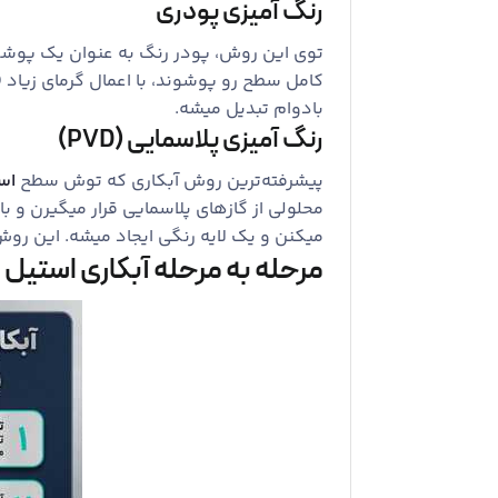
رنگ ‌آمیزی پودری
توی این روش، پودر رنگ به عنوان یک پوشش
کامل سطح رو پوشوند، با اعمال گرمای زیاد (
بادوام تبدیل میشه.
رنگ ‌آمیزی پلاسمایی (PVD)
پیشرفته‌ترین روش آبکاری که توش سطح
اس
محلولی از گازهای پلاسمایی قرار میگیرن و ب
میکنن و یک لایه رنگی ایجاد میشه. این روش ب
مرحله به مرحله آبکاری استیل 