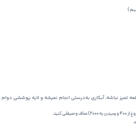
ه تمیز نباشه، آبکاری به‌درستی انجام نمیشه و لایه پوششی دوام
قلی کنید
د