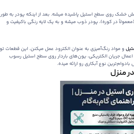
 خشک روی سطح استیل پاشیده میشه. بعد از اینکه پودر به طور
معمولاً در کوره)، پودر ذوب میشه و به یک لایه رنگی باکیفیت و
تیل
و مواد رنگ‌آمیزی به عنوان الکترود عمل میکنن. این قطعات تو
ا اعمال جریان الکتریکی، یون‌های باردار روی سطح استیل رسوب
ادوام‌ترین نوع آبکاری رو ارائه میده.
در منزل