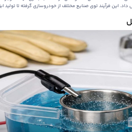
اد. این فرآیند توی صنایع مختلف از خودروسازی گرفته تا تولید ابزا
ل