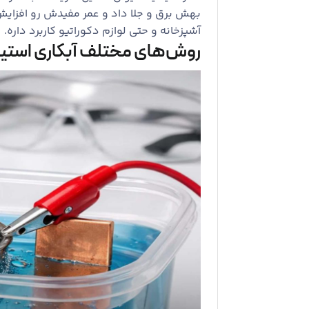
بهش برق و جلا داد و عمر مفیدش رو افزایش د
آشپزخانه و حتی لوازم دکوراتیو کاربرد داره.
روش‌های مختلف آبکاری استی