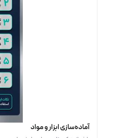
آماده‌سازی ابزار و مواد