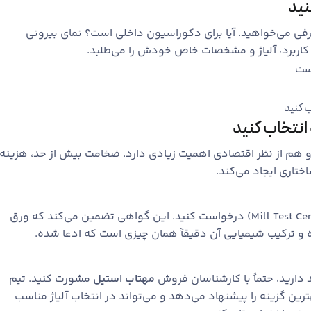
نید
صرفی می‌خواهید. آیا برای دکوراسیون داخلی است؟ نمای بیرونی
اربرد، آلیاژ و مشخصات خاص خودش را می‌طلبد.
 انتخاب کنید
هم از نظر اقتصادی اهمیت زیادی دارد. ضخامت بیش از حد، هزینه
تاری ایجاد می‌کند.
همیشه از فروشنده گواهی کیفیت (Mill Test Certificate) درخواست کنید. این گواهی تضمین می‌کند که ورق
ه و ترکیب شیمیایی آن دقیقاً همان چیزی است که ادعا شده.
ید دارید، حتماً با کارشناسان فروش
مهتاب استیل
مشورت کنید. تیم
رین گزینه را پیشنهاد می‌دهد و می‌تواند در انتخاب آلیاژ مناسب