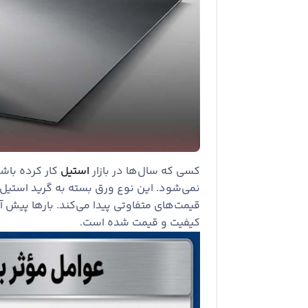
کسی که سال‌ها در بازار
استیل
کار کرده باشد
نمی‌شود. این نوع ورق بسته به گرید استیل،
قیمت‌های متفاوتی پیدا می‌کند. بارها پیش 
کیفیت و قیمت شده است.