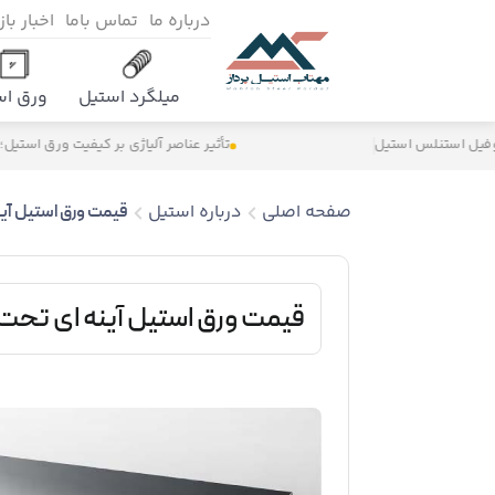
درباره ما
تماس باما
اخبار با
میلگرد استیل
ورق اس
تأثیر عناصر آلیاژی بر کیفیت ورق استیل؛ راهنمای انتخاب گر
صفحه اصلی
درباره استیل
قیمت ورق استیل آین
قیمت ورق استیل آینه ‌ای تحت