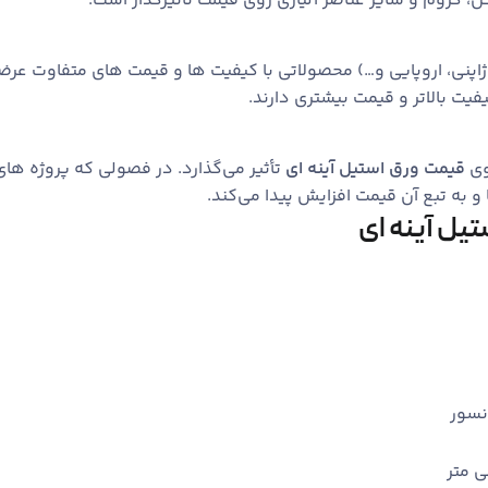
 کروم و سایر عناصر آلیاژی روی قیمت تأثیرگذار است.
، ژاپنی، اروپایی و…) محصولاتی با کیفیت‌ ها و قیمت‌ های متفاوت عرض
فیت بالاتر و قیمت بیشتری دارند.
وی
قیمت ورق استیل آینه ‌ای
تأثیر می‌گذارد. در فصولی که پروژه‌ های
و به تبع آن قیمت افزایش پیدا می‌کند.
یل آینه ‌ای
نسور