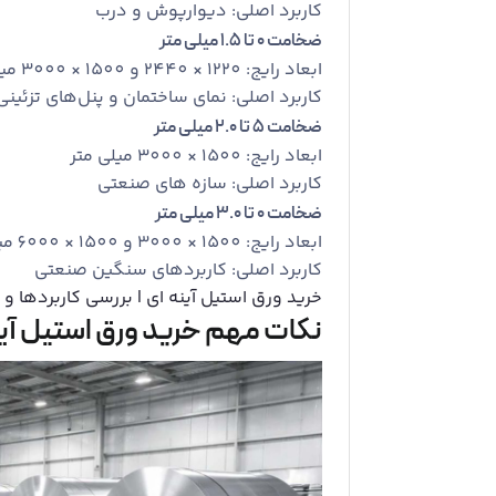
کاربرد اصلی: دیوارپوش و درب
ضخامت
0
تا
1.5
میلی ‌متر
ابعاد رایج: 1220 × 2440 و 1500 × 3000 میلی ‌متر
کاربرد اصلی: نمای ساختمان و پنل‌های تزئینی
ضخامت
5
تا
2.0
میلی ‌متر
ابعاد رایج: 1500 × 3000 میلی ‌متر
کاربرد اصلی: سازه ‌های صنعتی
ضخامت
0
تا
3.0
میلی ‌متر
ابعاد رایج: 1500 × 3000 و 1500 × 6000 میلی ‌متر
کاربرد اصلی: کاربردهای سنگین صنعتی
خرید ورق استیل آینه ای | بررسی کاربردها 
نکات مهم خرید ورق استیل آین