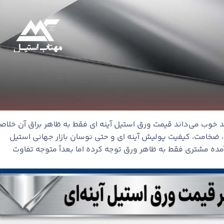
 خوب می‌داند قیمت ورق استیل آینه ‌ای فقط به ظاهر براق آن خلاص
 ضخامت، کیفیت پولیش آینه ‌ای و حتی نوسان بازار جهانی استیل
آمده مشتری فقط به ظاهر ورق توجه کرده اما بعداً متوجه تفاوت