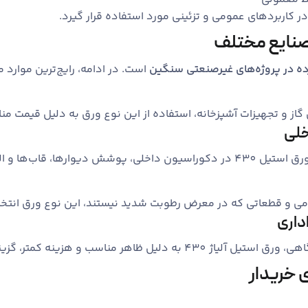
ده در پروژه‌های غیرصنعتی سنگین
است. در ادامه، رایج‌ترین موارد
گاز و تجهیزات آشپزخانه، استفاده از این نوع ورق به دلیل قیمت م
خلی
 تزئینی کاربرد داشته باشد.
 و قطعاتی که در معرض رطوبت شدید نیستند، این نوع ورق انتخ
داری
مناسب و هزینه کمتر، گزینه‌ای رایج است.