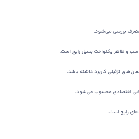
 مصرف بررسی می‌شود.
ناسب و ظاهر یکنواخت بسیار رایج است.
ابی اقتصادی محسوب می‌شود.