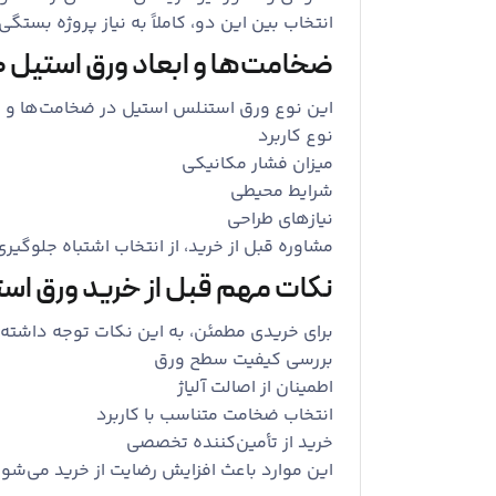
انتخاب بین این دو، کاملاً به نیاز پروژه بستگی 
ضخامت‌ها و ابعاد ورق استیل 430
این نوع ورق استنلس استیل در ضخامت‌ها و اب
نوع کاربرد
میزان فشار مکانیکی
شرایط محیطی
نیازهای طراحی
مشاوره قبل از خرید، از انتخاب اشتباه جلوگیری
نکات مهم قبل از خرید ورق استیل 
برای خریدی مطمئن، به این نکات توجه داشته 
بررسی کیفیت سطح ورق
اطمینان از اصالت آلیاژ
انتخاب ضخامت متناسب با کاربرد
خرید از تأمین‌کننده تخصصی
این موارد باعث افزایش رضایت از خرید می‌شود