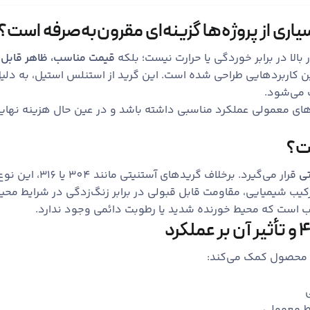
 بالا در برابر خوردگی یا حرارت نیست؛ بلکه
قیمت مناسب، ظاهر قابل ق
ین کاربردهایی طراحی شده است. این گرید از استنلس استیل، به دلی
 می‌شود.
های معمولی عملکرد مناسبی داشته باشد و در عین حال هزینه نهایی 
تی
قرار می‌گیرد. بر
 شیمیایی، مقاومت قابل قبولی در برابر زنگ‌زدگی در شرایط محیط
سب است که محیط خورنده شدید یا رطوبت دائمی وجود ندارد.
ن محصول کمک می‌کند:
یط معمولی