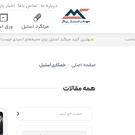
درباره ما
تماس باما
اخبار با
میلگرد استیل
ورق اس
سب
بهترین گرید میلگرد استیل برای محیط‌های اسیدی چیست؟
صفحه اصلی
خمکاری استیل
همه مقالات